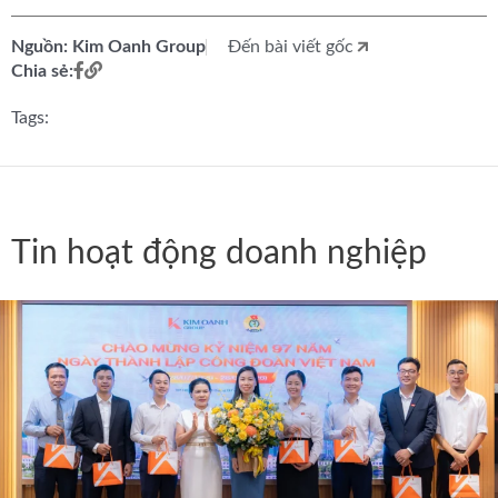
Nguồn: Kim Oanh Group
Đến bài viết gốc
Chia sẻ:
Tags:
Tin hoạt động doanh nghiệp