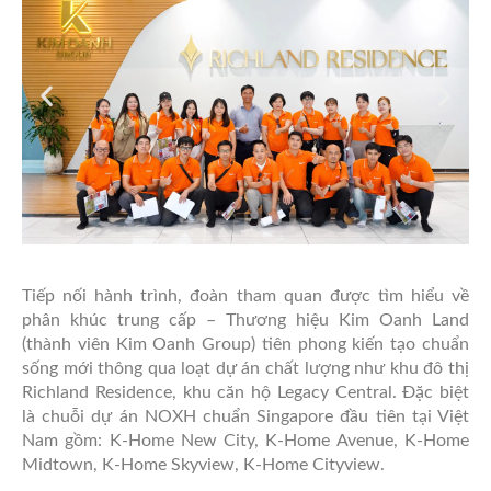
Tiếp nối hành trình, đoàn tham quan được tìm hiểu về
phân khúc trung cấp – Thương hiệu Kim Oanh Land
(thành viên Kim Oanh Group) tiên phong kiến tạo chuẩn
sống mới thông qua loạt dự án chất lượng như khu đô thị
Richland Residence, khu căn hộ Legacy Central. Đặc biệt
là chuỗi dự án NOXH chuẩn Singapore đầu tiên tại Việt
Nam gồm: K-Home New City, K-Home Avenue, K-Home
Midtown, K-Home Skyview, K-Home Cityview.