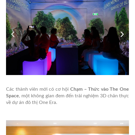
Các thành viên mới có cơ hội
Chạm – Thức vào The One
Space
, một không gian đem đến trải nghiệm 3D chân thực
về dự án đô thị One Era.