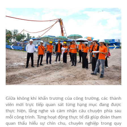
Giữa không khí khẩn trương của công trường, các thành
viên mới trực tiếp quan sát từng hạng mục đang được
thực hiện, lắng nghe và cảm nhận câu chuyện phía sau
mỗi công trình. Từng hoạt động thực tế đã giúp đoàn tham
quan thấu hiểu sự chỉn chu, chuyên nghiệp trong quy