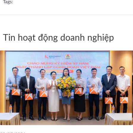
Tags:
Tin hoạt động doanh nghiệp