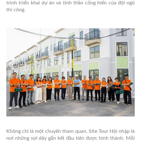
trình triển khai dự án và tinh thần cống hiến của đội ngũ
thi công.
Không chỉ là một chuyến tham quan, Site Tour Hội nhập là
nơi những sợi dây gắn kết đầu tiên được hình thành. Mỗi