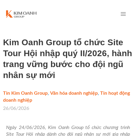
Kim Oanh Group tổ chức Site
Tour Hội nhập quý II/2026, hành
trang vững bước cho đội ngũ
nhân sự mới
Tin Kim Oanh Group
,
Văn hóa doanh nghiệp
,
Tin hoạt động
doanh nghiệp
/
26/06/2026
Ngày 24/06/2026, Kim Oanh Group tổ chức chương trình
Site Tour Hội nhập dành cho đội ngũ nhân sự mới gia nhập