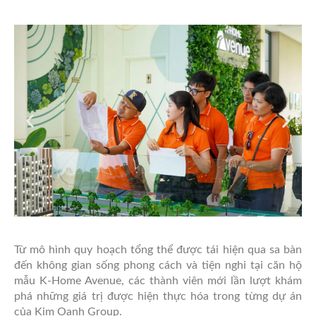
Từ mô hình quy hoạch tổng thể được tái hiện qua sa bàn
đến không gian sống phong cách và tiện nghi tại căn hộ
mẫu K-Home Avenue, các thành viên mới lần lượt khám
phá những giá trị được hiện thực hóa trong từng dự án
của Kim Oanh Group.