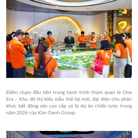
Điểm chạm đầu tiên trong hành trình tham quan là One
Era – Khu đô thị kiểu mẫu thế hệ mới, đại diện cho phân
khúc bất động sản cao cấp và là dự án chiến lược trong
năm 2026 của Kim Oanh Group.