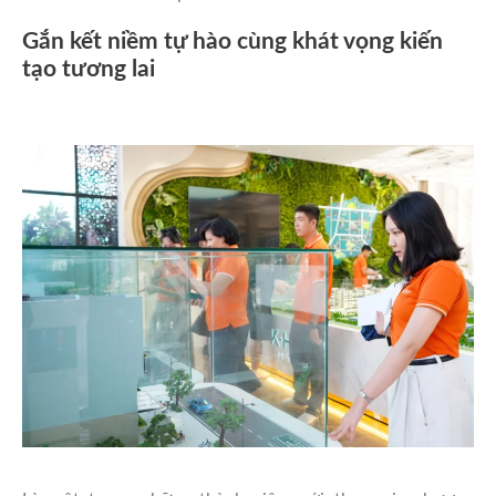
Gắn kết niềm tự hào cùng khát vọng kiến
tạo tương lai