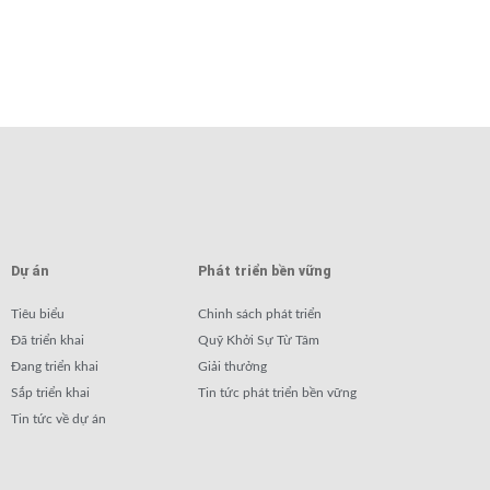
Dự án
Phát triển bền vững
Tiêu biểu
Chinh sách phát triển
Đã triển khai
Quỹ Khởi Sự Từ Tâm
Đang triển khai
Giải thưởng
Sắp triển khai
Tin tức phát triển bền vững
Tin tức về dự án