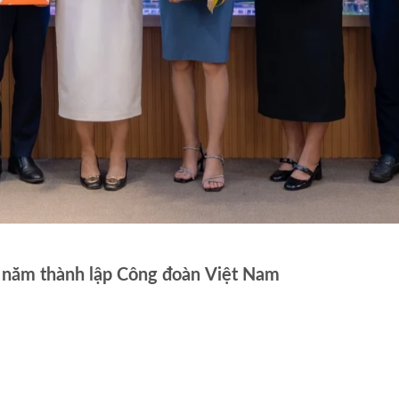
 năm thành lập Công đoàn Việt Nam