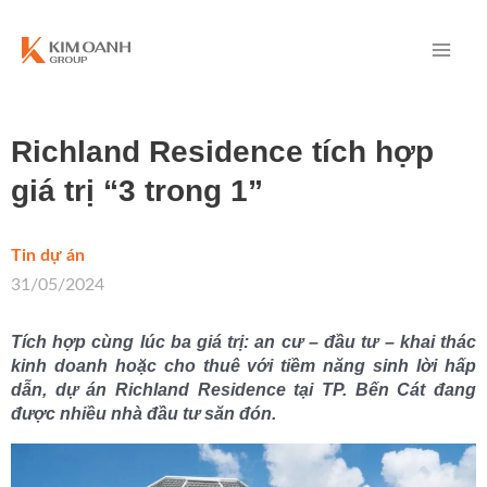
Richland Residence tích hợp
giá trị “3 trong 1”
Tin dự án
/
31/05/2024
Tích hợp cùng lúc ba giá trị: an cư – đầu tư – khai thác
kinh doanh hoặc cho thuê với tiềm năng sinh lời hấp
dẫn, dự án Richland Residence tại TP. Bến Cát đang
được nhiều nhà đầu tư săn đón.