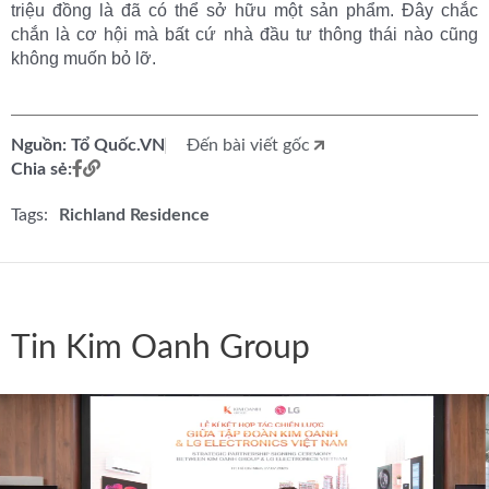
triệu đồng là đã có thể sở hữu một sản phẩm. Đây chắc
chắn là cơ hội mà bất cứ nhà đầu tư thông thái nào cũng
không muốn bỏ lỡ.
Nguồn: Tổ Quốc.VN
Đến bài viết gốc
Chia sẻ:
Tags:
Richland Residence
Tin Kim Oanh Group