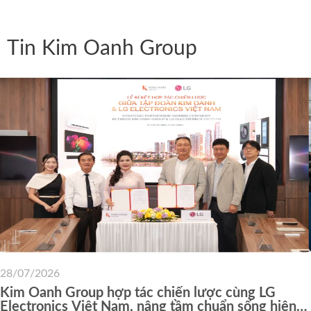
Tin Kim Oanh Group
28/07/2026
Kim Oanh Group hợp tác chiến lược cùng LG
Electronics Việt Nam, nâng tầm chuẩn sống hiện