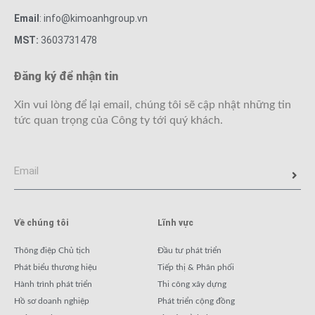
Email
: info@kimoanhgroup.vn
MST:
3603731478
Đăng ký để nhận tin
Xin vui lòng để lại email, chúng tôi sẽ cập nhật những tin
tức quan trọng của Công ty tới quý khách.
Về chúng tôi
Lĩnh vực
Thông điệp Chủ tịch
Đầu tư phát triển
Phát biểu thương hiệu
Tiếp thị & Phân phối
Hành trình phát triển
Thi công xây dựng
Hồ sơ doanh nghiệp
Phát triển cộng đồng