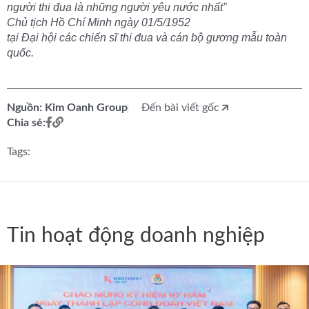
người thi đua là những người yêu nước nhất”
Chủ tịch Hồ Chí Minh ngày 01/5/1952
tại Đại hội các chiến sĩ thi đua và cán bộ gương mẫu toàn
quốc.
Nguồn: Kim Oanh Group
Đến bài viết gốc
Chia sẻ:
Tags:
Tin hoạt động doanh nghiệp