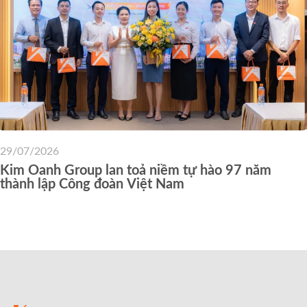
29/07/2026
Kim Oanh Group lan toả niềm tự hào 97 năm
thành lập Công đoàn Việt Nam