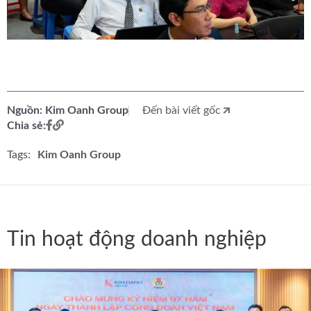
Nguồn: Kim Oanh Group
Đến bài viết gốc
Chia sẻ:
Tags:
Kim Oanh Group
Tin hoạt động doanh nghiệp