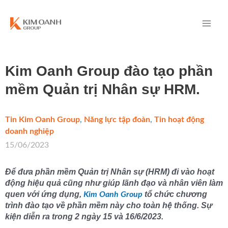
Kim Oanh Group đào tạo phần
mềm Quản trị Nhân sự HRM.
Tin Kim Oanh Group
,
Năng lực tập đoàn
,
Tin hoạt động
doanh nghiệp
/
15/06/2023
Để đưa phần mềm Quản trị Nhân sự (HRM) đi vào hoạt
động hiệu quả cũng như giúp lãnh đạo và nhân viên làm
quen với ứng dụng,
tổ chức chương
Kim Oanh Group
trình đào tạo về phần mềm này cho toàn hệ thống. Sự
kiện diễn ra trong 2 ngày 15 và 16/6/2023.