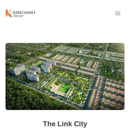
The Link City