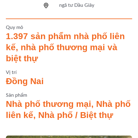
ngã tư Dầu Giây
Quy mô
1.397 sản phẩm nhà phố liên
kế, nhà phố thương mại và
biệt thự
Vị trí
Đồng Nai
Sản phẩm
Nhà phố thương mại, Nhà phố
liên kế, Nhà phố / Biệt thự