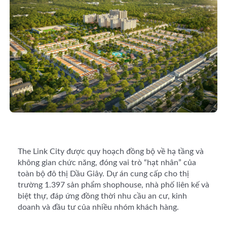
The Link City được quy hoạch đồng bộ về hạ tầng và
không gian chức năng, đóng vai trò “hạt nhân” của
toàn bộ đô thị Dầu Giây. Dự án cung cấp cho thị
trường 1.397 sản phẩm shophouse, nhà phố liên kế và
biệt thự, đáp ứng đồng thời nhu cầu an cư, kinh
doanh và đầu tư của nhiều nhóm khách hàng.