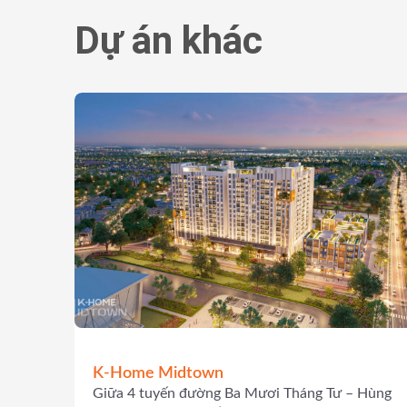
Dự án khác
K-Home Midtown
Giữa 4 tuyến đường Ba Mươi Tháng Tư – Hùng