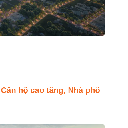
, Căn hộ cao tầng, Nhà phố