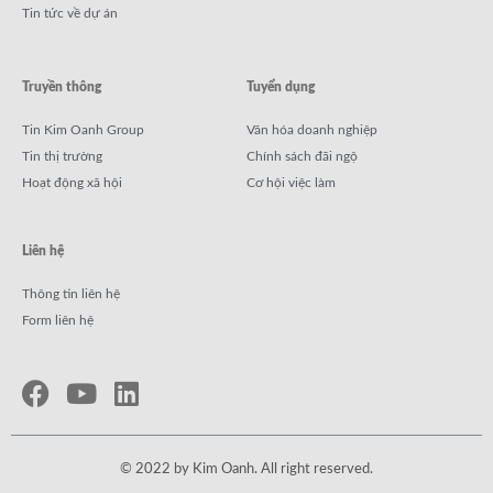
Tin tức về dự án
Truyền thông
Tuyển dụng
Tin Kim Oanh Group
Văn hóa doanh nghiệp
Tin thị trường
Chính sách đãi ngộ
Hoạt động xã hội
Cơ hội việc làm
Liên hệ
Thông tin liên hệ
Form liên hệ
© 2022 by Kim Oanh. All right reserved.