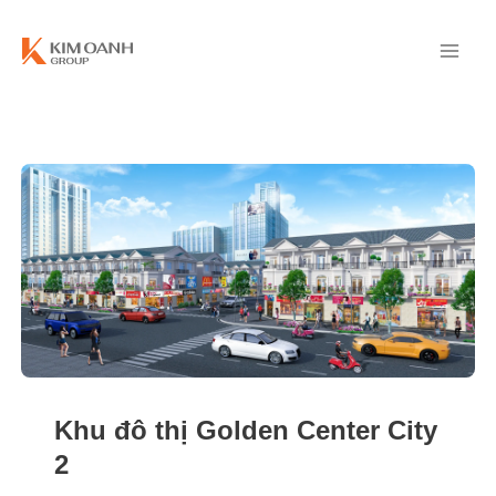
Khu đô thị Golden Center City
2