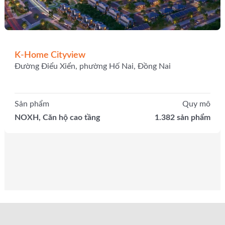
K-Home Cityview
Đường Điểu Xiển, phường Hố Nai, Đồng Nai
Sản phẩm
Quy mô
NOXH, Căn hộ cao tầng
1.382 sản phẩm