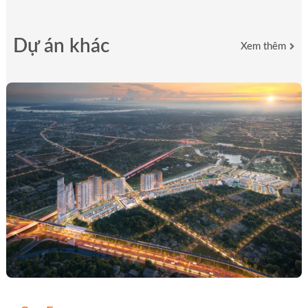
Dự án khác
Xem thêm