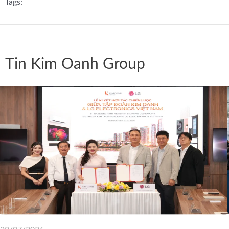
Tags:
Tin Kim Oanh Group