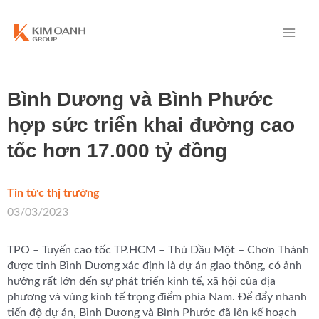
Bình Dương và Bình Phước
hợp sức triển khai đường cao
tốc hơn 17.000 tỷ đồng
Tin tức thị trường
/
03/03/2023
TPO – Tuyến cao tốc TP.HCM – Thủ Dầu Một – Chơn Thành
được tỉnh Bình Dương xác định là dự án giao thông, có ảnh
hưởng rất lớn đến sự phát triển kinh tế, xã hội của địa
phương và vùng kinh tế trọng điểm phía Nam. Để đẩy nhanh
tiến độ dự án, Bình Dương và Bình Phước đã lên kế hoạch