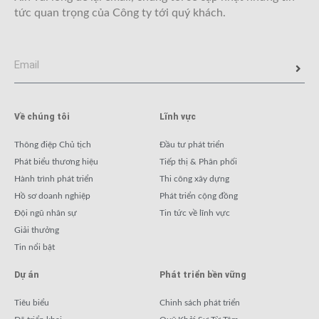
tức quan trọng của Công ty tới quý khách.
Về chúng tôi
Lĩnh vực
Thông điệp Chủ tịch
Đầu tư phát triển
Phát biểu thương hiệu
Tiếp thị & Phân phối
Hành trình phát triển
Thi công xây dựng
Hồ sơ doanh nghiệp
Phát triển cộng đồng
Đội ngũ nhân sự
Tin tức về lĩnh vực
Giải thưởng
Tin nổi bật
Dự án
Phát triển bền vững
Tiêu biểu
Chinh sách phát triển