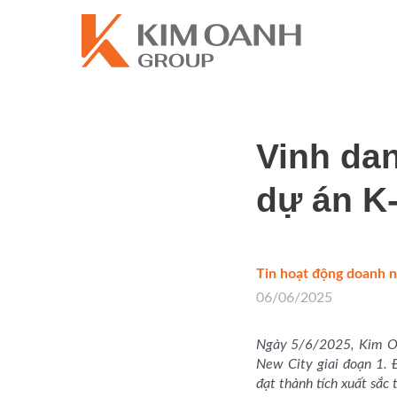
Vinh dan
dự án K
Tin hoạt động doanh 
06/06/2025
Ngày 5/6/2025, Kim Oa
New City giai đoạn 1. 
đạt thành tích xuất sắc