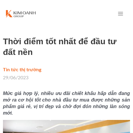
Thời điểm tốt nhất để đầu tư
đất nền
Tin tức thị trường
/
29/06/2023
Mức giá hợp lý, nhiều ưu đãi chiết khấu hấp dẫn đang
mở ra cơ hội tốt cho nhà đầu tư mua được những sản
phẩm giá rẻ, vị trí đẹp và chờ đợi đón những làn sóng
mới.