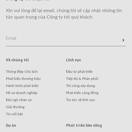
Xin vui lòng để lại email, chúng tôi sẽ cập nhật những tin
tức quan trọng của Công ty tới quý khách.
Về chúng tôi
Lĩnh vực
Thông điệp Chủ tịch
Đầu tư phát triển
Phát biểu thương hiệu
Tiếp thị & Phân phối
Hành trình phát triển
Thi công xây dựng
Hồ sơ doanh nghiệp
Phát triển cộng đồng
Đội ngũ nhân sự
Tin tức về lĩnh vực
Giải thưởng
Tin nổi bật
Dự án
Phát triển bền vững