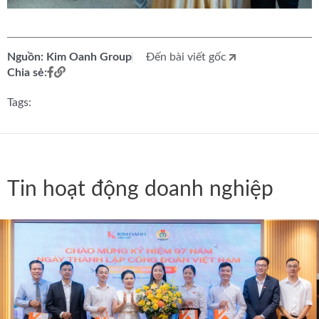
Nguồn: Kim Oanh Group
Đến bài viết gốc
Chia sẻ:
Tags:
Tin hoạt động doanh nghiệp