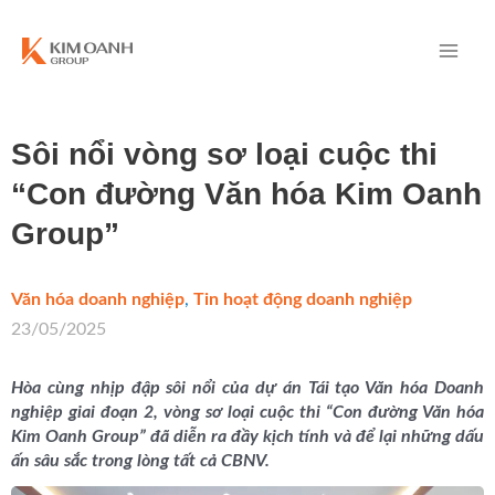
Sôi nổi vòng sơ loại cuộc thi
“Con đường Văn hóa Kim Oanh
Group”
Văn hóa doanh nghiệp
,
Tin hoạt động doanh nghiệp
/
23/05/2025
Hòa cùng nhịp đập sôi nổi của dự án Tái tạo Văn hóa Doanh
nghiệp giai đoạn 2, vòng sơ loại cuộc thi “Con đường Văn hóa
Kim Oanh Group” đã diễn ra đầy kịch tính và để lại những dấu
ấn sâu sắc trong lòng tất cả CBNV.