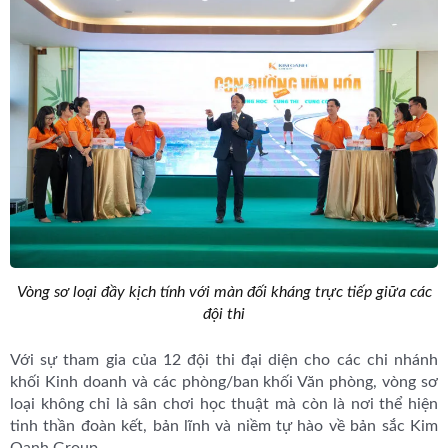
Vòng sơ loại đầy kịch tính với màn đối kháng trực tiếp giữa các
đội thi
Với sự tham gia của 12 đội thi đại diện cho các chi nhánh
khối Kinh doanh và các phòng/ban khối Văn phòng, vòng sơ
loại không chỉ là sân chơi học thuật mà còn là nơi thể hiện
tinh thần đoàn kết, bản lĩnh và niềm tự hào về bản sắc Kim