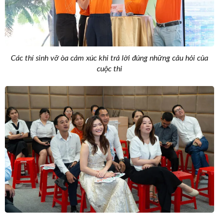
Các thí sinh vỡ òa cảm xúc khi trả lời đúng những câu hỏi của
cuộc thi