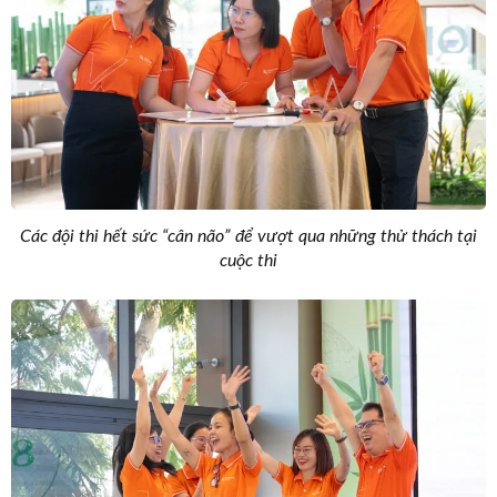
Các đội thi hết sức “cân não” để vượt qua những thử thách tại
cuộc thi