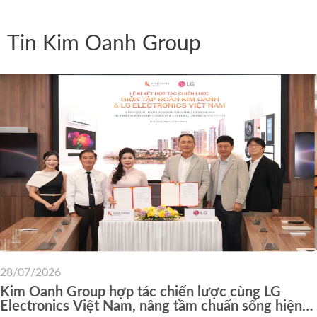
Tin Kim Oanh Group
28/07/2026
Kim Oanh Group hợp tác chiến lược cùng LG
Electronics Việt Nam, nâng tầm chuẩn sống hiện