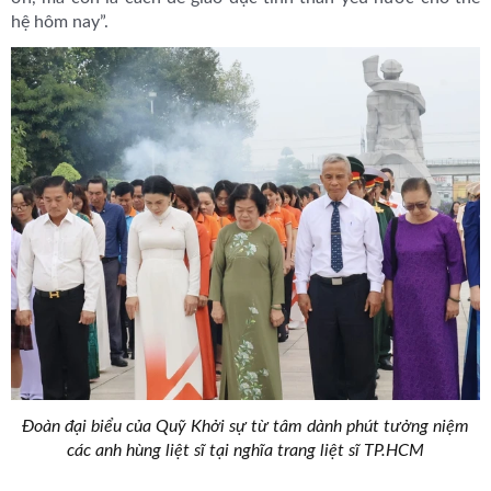
hệ hôm nay”.
Đoàn đại biểu của Quỹ Khởi sự từ tâm dành phút tưởng niệm
các anh hùng liệt sĩ tại nghĩa trang liệt sĩ TP.HCM