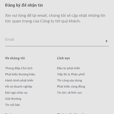
Đăng ký để nhận tin
Xin vui lòng để lại email, chúng tôi sẽ cập nhật những tin
tức quan trọng của Công ty tới quý khách.
Về chúng tôi
Lĩnh vực
Thông điệp Chủ tịch
Đầu tư phát triển
Phát biểu thương hiệu
Tiếp thị & Phân phối
Hành trình phát triển
Thi công xây dựng
Hồ sơ doanh nghiệp
Phát triển cộng đồng
Đội ngũ nhân sự
Tin tức về lĩnh vực
Giải thưởng
Tin nổi bật