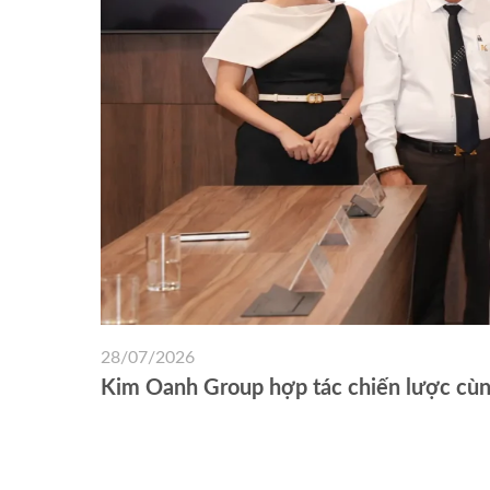
28/07/2026
Kim Oanh Group hợp tác chiến lược cùng