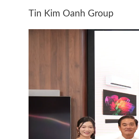
Tin Kim Oanh Group