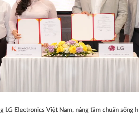
 LG Electronics Việt Nam, nâng tầm chuẩn sống hi