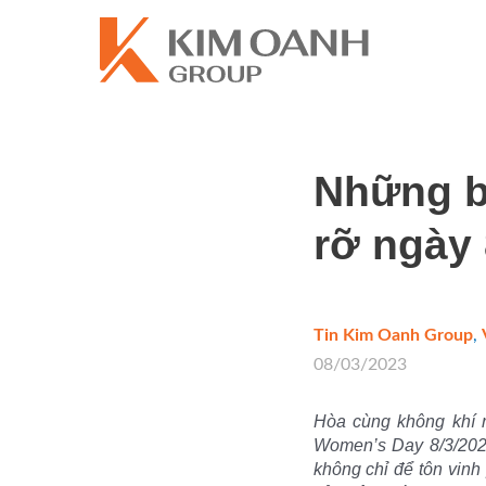
Những b
rỡ ngày 
Tin Kim Oanh Group
,
08/03/2023
Hòa cùng không khí 
Women’s Day 8/3/2023
không chỉ để tôn vinh