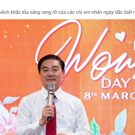
ảnh khắc tỏa sáng rạng rỡ của các chị em nhân ngày đặc biệt 