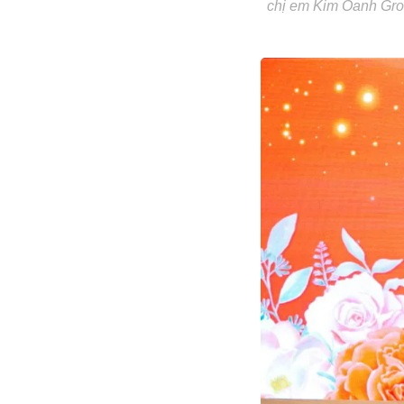
chị em Kim Oanh Grou