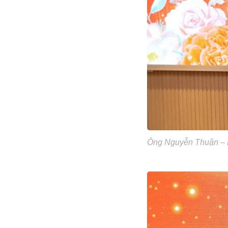
Ông Nguyễn Thuận – 