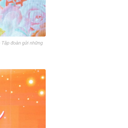
 Tập đoàn gửi những