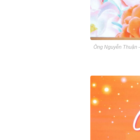
Ông Nguyễn Thuận –