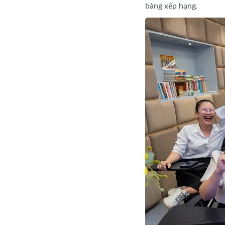
bảng xếp hạng.