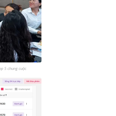
Top 5 chung cuộc