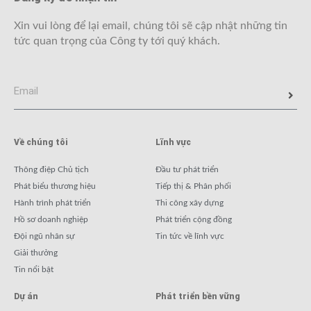
Xin vui lòng để lại email, chúng tôi sẽ cập nhật những tin
tức quan trọng của Công ty tới quý khách.
Về chúng tôi
Lĩnh vực
Thông điệp Chủ tịch
Đầu tư phát triển
Phát biểu thương hiệu
Tiếp thị & Phân phối
Hành trình phát triển
Thi công xây dựng
Hồ sơ doanh nghiệp
Phát triển cộng đồng
Đội ngũ nhân sự
Tin tức về lĩnh vực
Giải thưởng
Tin nổi bật
Dự án
Phát triển bền vững