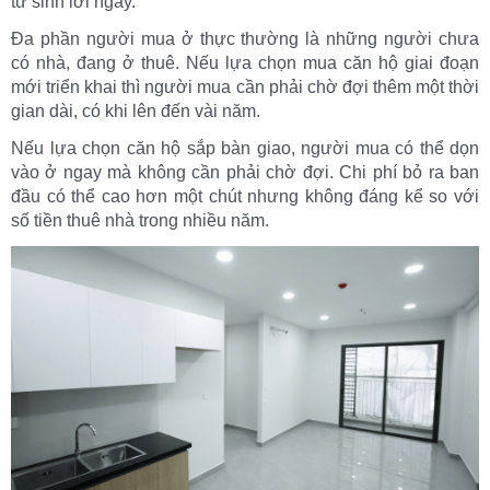
tư sinh lời ngay.
Đa phần người mua ở thực thường là những người chưa
có nhà, đang ở thuê. Nếu lựa chọn mua căn hộ giai đoạn
mới triển khai thì người mua cần phải chờ đợi thêm một thời
gian dài, có khi lên đến vài năm.
Nếu lựa chọn căn hộ sắp bàn giao, người mua có thể dọn
vào ở ngay mà không cần phải chờ đợi. Chi phí bỏ ra ban
đầu có thể cao hơn một chút nhưng không đáng kể so với
số tiền thuê nhà trong nhiều năm.