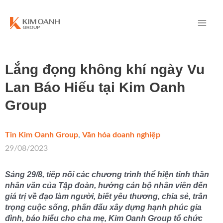
Lắng đọng không khí ngày Vu
Lan Báo Hiếu tại Kim Oanh
Group
Tin Kim Oanh Group
,
Văn hóa doanh nghiệp
/
29/08/2023
Sáng 29/8, tiếp nối các chương trình thể hiện tinh thần
nhân văn của Tập đoàn, hướng cán bộ nhân viên đến
giá trị về đạo làm người, biết yêu thương, chia sẻ, trân
trọng cuộc sống, phấn đấu xây dựng hạnh phúc gia
đình, báo hiếu cho cha mẹ, Kim Oanh Group tổ chức