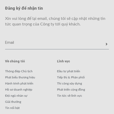
Đăng ký để nhận tin
Xin vui lòng để lại email, chúng tôi sẽ cập nhật những tin
tức quan trọng của Công ty tới quý khách.
Về chúng tôi
Lĩnh vực
Thông điệp Chủ tịch
Đầu tư phát triển
Phát biểu thương hiệu
Tiếp thị & Phân phối
Hành trình phát triển
Thi công xây dựng
Hồ sơ doanh nghiệp
Phát triển cộng đồng
Đội ngũ nhân sự
Tin tức về lĩnh vực
Giải thưởng
Tin nổi bật