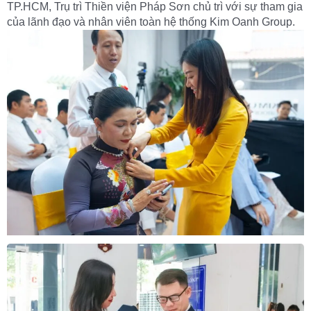
TP.HCM, Trụ trì Thiền viện Pháp Sơn chủ trì với sự tham gia
của lãnh đạo và nhân viên toàn hệ thống Kim Oanh Group.