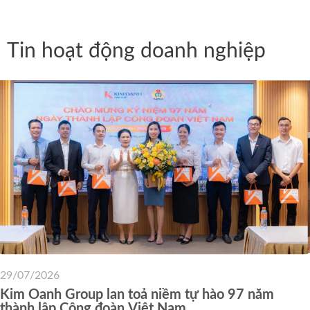
Tin hoạt động doanh nghiệp
29/07/2026
Kim Oanh Group lan toả niềm tự hào 97 năm
thành lập Công đoàn Việt Nam