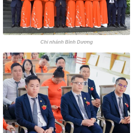
Chi nhánh Bình Dương