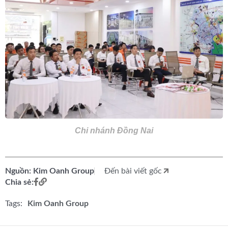
Chi nhánh Đồng Nai
Nguồn: Kim Oanh Group
Đến bài viết gốc
Chia sẻ:
Tags:
Kim Oanh Group