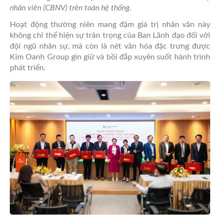
nhân viên (CBNV) trên toàn hệ thống.
Hoạt động thường niên mang đậm giá trị nhân văn này
không chỉ thể hiện sự trân trọng của Ban Lãnh đạo đối với
đội ngũ nhân sự, mà còn là nét văn hóa đặc trưng được
Kim Oanh Group gìn giữ và bồi đắp xuyên suốt hành trình
phát triển.