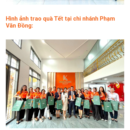
Hình ảnh trao quà Tết tại chi nhánh Phạm
Văn Đồng: