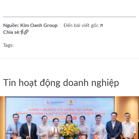
Nguồn: Kim Oanh Group
Đến bài viết gốc
Chia sẻ:
Tags:
Tin hoạt động doanh nghiệp