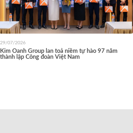
29/07/2026
Kim Oanh Group lan toả niềm tự hào 97 năm
thành lập Công đoàn Việt Nam