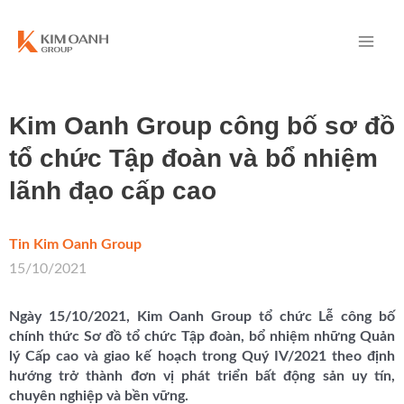
Kim Oanh Group công bố sơ đồ
tổ chức Tập đoàn và bổ nhiệm
lãnh đạo cấp cao
Tin Kim Oanh Group
/
15/10/2021
Ngày 15/10/2021, Kim Oanh Group tổ chức Lễ công bố
chính thức Sơ đồ tổ chức Tập đoàn, bổ nhiệm những Quản
lý Cấp cao và giao kế hoạch trong Quý IV/2021 theo định
hướng trở thành đơn vị phát triển bất động sản uy tín,
chuyên nghiệp và bền vững.