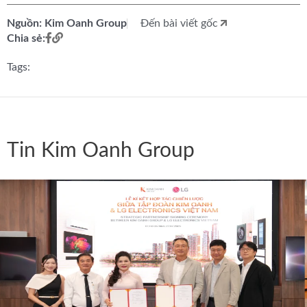
Nguồn: Kim Oanh Group
Đến bài viết gốc
Chia sẻ:
Tags:
Tin Kim Oanh Group