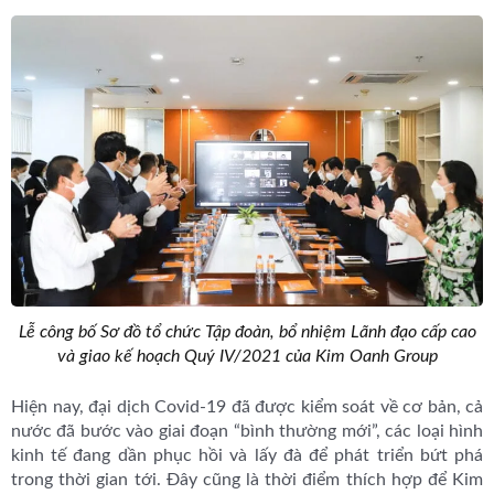
Lễ công bố Sơ đồ tổ chức Tập đoàn, bổ nhiệm Lãnh đạo cấp cao
và giao kế hoạch Quý IV/2021 của Kim Oanh Group
Hiện nay, đại dịch Covid-19 đã được kiểm soát về cơ bản, cả
nước đã bước vào giai đoạn “bình thường mới”, các loại hình
kinh tế đang dần phục hồi và lấy đà để phát triển bứt phá
trong thời gian tới. Đây cũng là thời điểm thích hợp để Kim