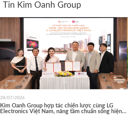
Tin Kim Oanh Group
28/07/2026
Kim Oanh Group hợp tác chiến lược cùng LG
Electronics Việt Nam, nâng tầm chuẩn sống hiện
đại cho cư dân các dự án