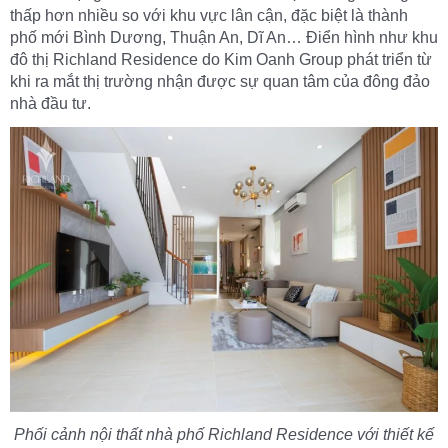
thấp hơn nhiều so với khu vực lân cận, đặc biệt là thành
phố mới Bình Dương, Thuận An, Dĩ An… Điển hình như khu
đô thị Richland Residence do Kim Oanh Group phát triển từ
khi ra mắt thị trường nhận được sự quan tâm của đông đảo
nhà đầu tư.
Phối cảnh
nội thất
nhà
phố
Richland Residence với thiết kế