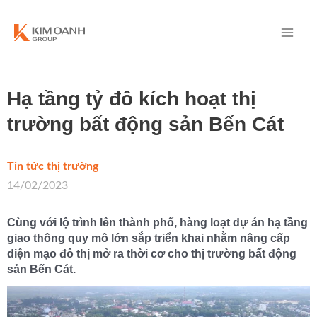
Hạ tầng tỷ đô kích hoạt thị
trường bất động sản Bến Cát
Tin tức thị trường
/
14/02/2023
Cùng với lộ trình lên thành phố, hàng loạt dự án hạ tầng
giao thông quy mô lớn sắp triển khai nhằm nâng cấp
diện mạo đô thị mở ra thời cơ cho thị trường bất động
sản Bến Cát.