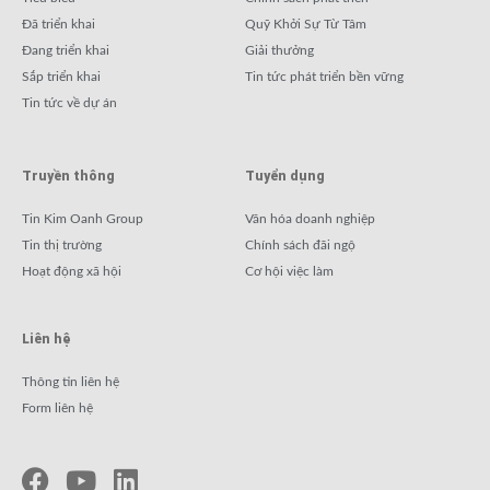
Đã triển khai
Quỹ Khởi Sự Từ Tâm
Đang triển khai
Giải thưởng
Sắp triển khai
Tin tức phát triển bền vững
Tin tức về dự án
Truyền thông
Tuyển dụng
Tin Kim Oanh Group
Văn hóa doanh nghiệp
Tin thị trường
Chính sách đãi ngộ
Hoạt động xã hội
Cơ hội việc làm
Liên hệ
Thông tin liên hệ
Form liên hệ