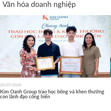
Văn hóa doanh nghiệp
20/07/2026
Kim Oanh Group trao học bổng và khen thưởng
con lãnh đạo cống hiến