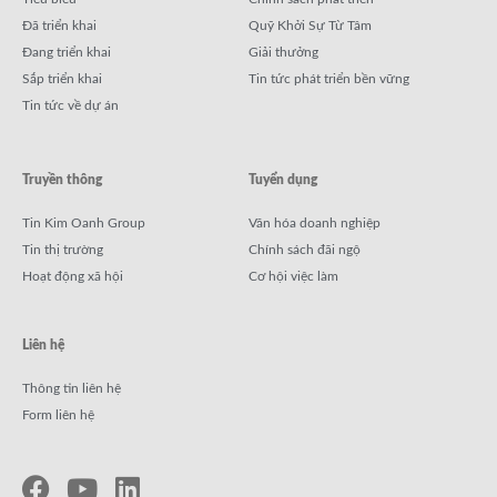
Đã triển khai
Quỹ Khởi Sự Từ Tâm
Đang triển khai
Giải thưởng
Sắp triển khai
Tin tức phát triển bền vững
Tin tức về dự án
Truyền thông
Tuyển dụng
Tin Kim Oanh Group
Văn hóa doanh nghiệp
Tin thị trường
Chính sách đãi ngộ
Hoạt động xã hội
Cơ hội việc làm
Liên hệ
Thông tin liên hệ
Form liên hệ