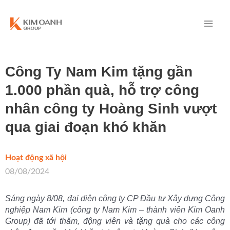
Công Ty Nam Kim tặng gần
1.000 phần quà, hỗ trợ công
nhân công ty Hoàng Sinh vượt
qua giai đoạn khó khăn
Hoạt động xã hội
/
08/08/2024
Sáng ngày 8/08, đại diện công ty CP Đầu tư Xây dựng Công
nghiệp Nam Kim (công ty Nam Kim – thành viên Kim Oanh
Group) đã tới thăm, động viên và tặng quà cho các công