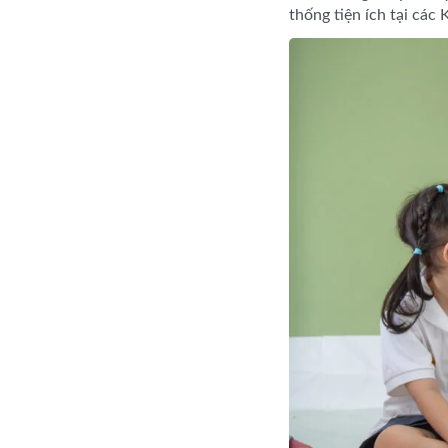
thống tiện ích tại các