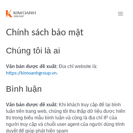
Chính sách bảo mật
Chúng tôi là ai
Văn bản được đề xuất:
Địa chỉ website là:
https://kimoanhgroup.vn.
Bình luận
Văn bản được đề xuất:
Khi khách truy cập để lại bình
luận trên trang web, chúng tôi thu thập dữ liệu được hiển
thị trong biểu mẫu bình luận và cũng là địa chỉ IP của
người truy cập và chuỗi user agent của người dùng trình
duyệt để giúp phát hiện spam