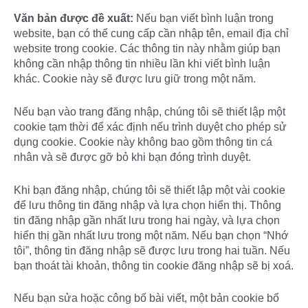
Văn bản được đề xuất:
Nếu bạn viết bình luận trong
website, bạn có thể cung cấp cần nhập tên, email địa chỉ
website trong cookie. Các thông tin này nhằm giúp bạn
không cần nhập thông tin nhiều lần khi viết bình luận
khác. Cookie này sẽ được lưu giữ trong một năm.
Nếu bạn vào trang đăng nhập, chúng tôi sẽ thiết lập một
cookie tạm thời để xác định nếu trình duyệt cho phép sử
dụng cookie. Cookie này không bao gồm thông tin cá
nhân và sẽ được gỡ bỏ khi bạn đóng trình duyệt.
Khi bạn đăng nhập, chúng tôi sẽ thiết lập một vài cookie
để lưu thông tin đăng nhập và lựa chọn hiển thị. Thông
tin đăng nhập gần nhất lưu trong hai ngày, và lựa chọn
hiển thị gần nhất lưu trong một năm. Nếu bạn chọn “Nhớ
tôi”, thông tin đăng nhập sẽ được lưu trong hai tuần. Nếu
bạn thoát tài khoản, thông tin cookie đăng nhập sẽ bị xoá.
Nếu bạn sửa hoặc công bố bài viết, một bản cookie bổ