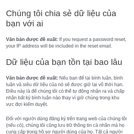
Chúng tôi chia sẻ dữ liệu của
bạn với ai
Văn bản được đề xuất:
If you request a password reset,
your IP address will be included in the reset email.
Dữ liệu của bạn tồn tại bao lâu
Văn bản được đề xuất:
Nếu bạn để lại bình luận, bình
luận và siêu dữ liệu của nó sẽ được giữ lại vô thời hạn.
Điều này là để chúng tôi có thể tự động nhận ra và chấp
nhận bất kỳ bình luận nào thay vì giữ chúng trong khu
vực đợi kiểm duyệt.
Đối với người dùng đăng ký trên trang web của chúng tôi
(nếu có), chúng tôi cũng lưu trữ thông tin cá nhân mà họ
cung cấp trong hồ sơ người dùng của họ. Tất cả người