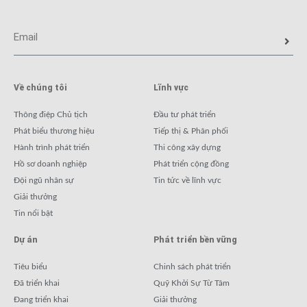
Về chúng tôi
Lĩnh vực
Thông điệp Chủ tịch
Đầu tư phát triển
Phát biểu thương hiệu
Tiếp thị & Phân phối
Hành trình phát triển
Thi công xây dựng
Hồ sơ doanh nghiệp
Phát triển cộng đồng
Đội ngũ nhân sự
Tin tức về lĩnh vực
Giải thưởng
Tin nổi bật
Dự án
Phát triển bền vững
Tiêu biểu
Chinh sách phát triển
Đã triển khai
Quỹ Khởi Sự Từ Tâm
Đang triển khai
Giải thưởng