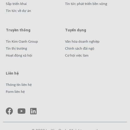
Sắp triển khai
Tin tức phát triển bền vững
Tin tức về dự án
Truyền thông
Tuyển dụng
Tin Kim Oanh Group
Văn hóa doanh nghiệp
Tin thị trường
Chính sách đãi ngộ
Hoạt động xã hội
Cơ hội việc làm
Liên hệ
Thông tin liên hệ
Form liên hệ