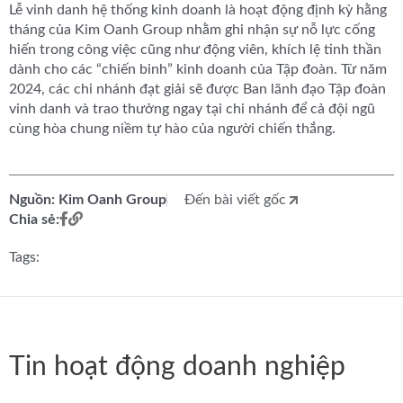
Lễ vinh danh hệ thống kinh doanh là hoạt động định kỳ hằng
tháng của Kim Oanh Group nhằm ghi nhận sự nỗ lực cống
hiến trong công việc cũng như động viên, khích lệ tinh thần
dành cho các “chiến binh” kinh doanh của Tập đoàn. Từ năm
2024, các chi nhánh đạt giải sẽ được Ban lãnh đạo Tập đoàn
vinh danh và trao thưởng ngay tại chi nhánh để cả đội ngũ
cùng hòa chung niềm tự hào của người chiến thắng.
Nguồn: Kim Oanh Group
Đến bài viết gốc
Chia sẻ:
Tags:
Tin hoạt động doanh nghiệp