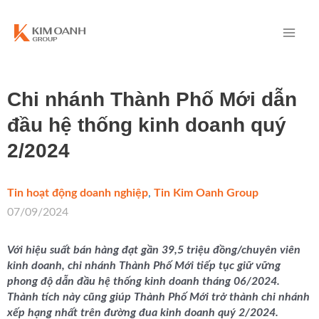
Chi nhánh Thành Phố Mới dẫn
đầu hệ thống kinh doanh quý
2/2024
Tin hoạt động doanh nghiệp
,
Tin Kim Oanh Group
/
07/09/2024
Với hiệu suất bán hàng đạt gần 39,5 triệu đồng/chuyên viên
kinh doanh, chi nhánh Thành Phố Mới tiếp tục giữ vững
phong độ dẫn đầu hệ thống kinh doanh tháng 06/2024.
Thành tích này cũng giúp Thành Phố Mới trở thành chi nhánh
xếp hạng nhất trên đường đua kinh doanh quý 2/2024.