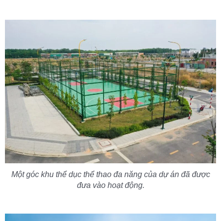
Một góc khu thể dục thể thao đa năng của dự án đã được
đưa vào hoạt động.