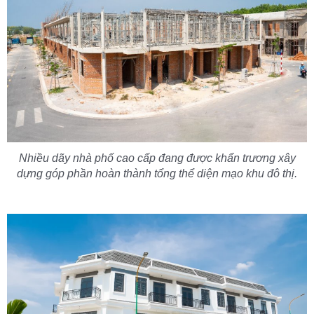
Nhiều dãy nhà phố cao cấp đang được khẩn trương xây
dựng góp phần hoàn thành tổng thể diện mạo khu đô thị.