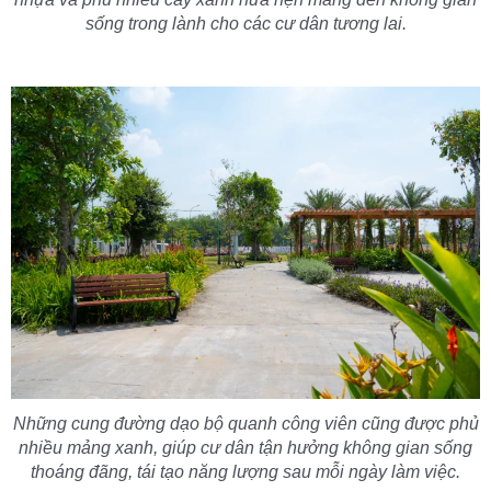
sống trong lành cho các cư dân tương lai.
Những cung đường dạo bộ quanh công viên cũng được phủ
nhiều mảng xanh, giúp cư dân tận hưởng không gian sống
thoáng đãng, tái tạo năng lượng sau mỗi ngày làm việc.