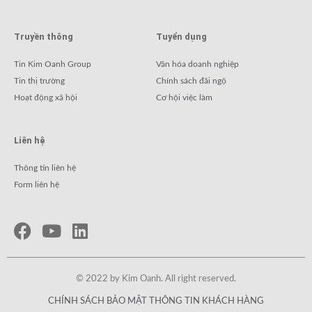
Truyền thông
Tuyển dụng
Tin Kim Oanh Group
Văn hóa doanh nghiệp
Tin thị trường
Chính sách đãi ngộ
Hoạt động xã hội
Cơ hội việc làm
Liên hệ
Thông tin liên hệ
Form liên hệ
© 2022 by Kim Oanh. All right reserved.
CHÍNH SÁCH BẢO MẬT THÔNG TIN KHÁCH HÀNG