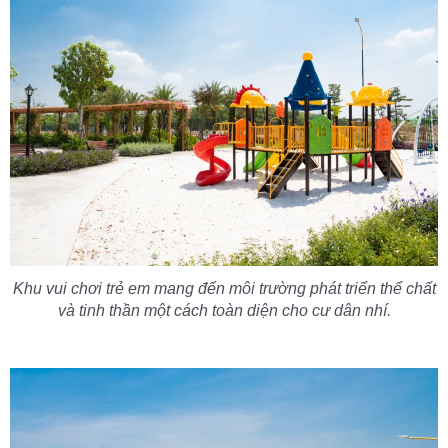
Khu vui chơi trẻ em mang đến môi trường phát triển thể chất
và tinh thần một cách toàn diện cho cư dân nhí.