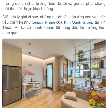
những dự án chất lượng, tiến độ tốt và giá cả phải chăng
mới thu hút được khách hàng.
Điều đó lý giải vì sao, những dự án tốt, đáp ứng trọn vẹn các
tiêu chí trên như
của
tại TP.
Legacy Prime
Kim Oanh Group
Thuận An lại có thanh khoản tốt hàng đầu thị trường thời
gian qua.