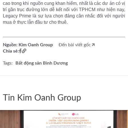
cao trong khi nguồn cung khan hiếm, nhất là các dư án có vị
trí gần trục đường lớn dễ kết nối với TPHCM như hiện nay,
Legacy Prime là sự lựa chọn đáng cân nhắc đối với người
mua ở thực lẫn đầu tư cho thuê.
Nguồn: Kim Oanh Group
Đến bài viết gốc
Chia sẻ:
Tags:
Bất động sản Bình Dương
Tin Kim Oanh Group